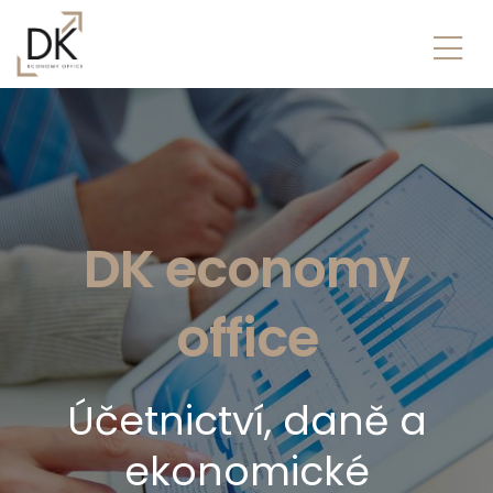
DK economy
office
Účetnictví, daně a
ekonomické