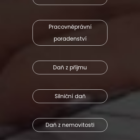
Pracovněprávní
poradenství
Daň z příjmu
Silniční daň
Daň z nemovitosti