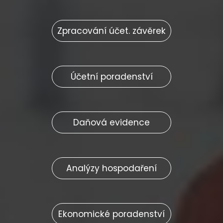
Zpracování účet. závěrek
Účetní poradenství
Daňová evidence
Analýzy hospodaření
Ekonomické poradenství