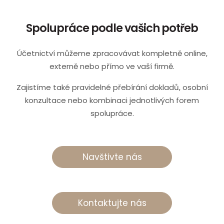
Spolupráce podle vašich potřeb
Účetnictví můžeme zpracovávat kompletně online,
externě nebo přímo ve vaší firmě.
Zajistíme také pravidelné přebírání dokladů, osobní
konzultace nebo kombinaci jednotlivých forem
spolupráce.
Navštivte nás
Kontaktujte nás